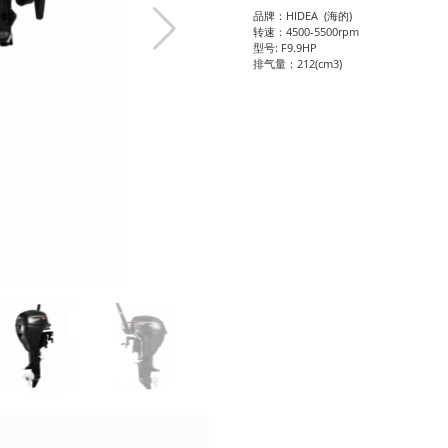
品牌：HIDEA (海的)
转速：4500-5500rpm
型号: F9.9HP
排气量：212(cm3)