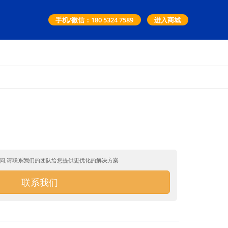
手机/微信：180 5324 7589
进入商城
机
问,请联系我们的团队给您提供更优化的解决方案
联系我们