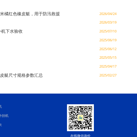
7 米橘红色橡皮艇，用于防汛救援
2026/04/24
2026/03/19
外机下水验收
2025/07/10
2025/06/19
2025/06/12
2025/05/15
2025/04/17
皮艇尺寸规格参数汇总
2025/02/27
机
外挂机
衣
在线微信询价